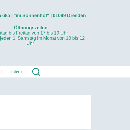
 68a | "im Sonnenhof" | 01099 Dresden
Öffnungszeiten
tag bis Freitag von 17 bis 19 Uhr
 jeden 1. Samstag im Monat von 10 bis 12
Uhr
t
Intern