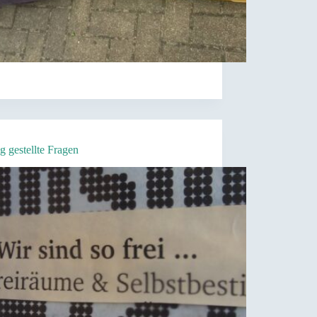
g gestellte Fragen