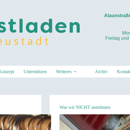
Alaunstraße
Mon
Freitag und
Konzept
Unterstützen
Weiteres
Archiv
Kontak
Was wir NICHT annehmen