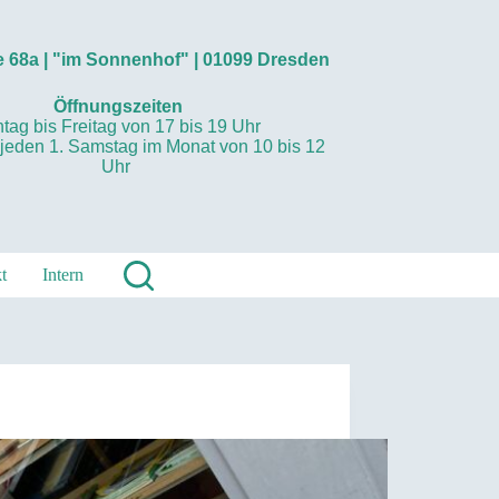
 68a | "im Sonnenhof" | 01099 Dresden
Öffnungszeiten
tag bis Freitag von 17 bis 19 Uhr
 jeden 1. Samstag im Monat von 10 bis 12
Uhr
t
Intern