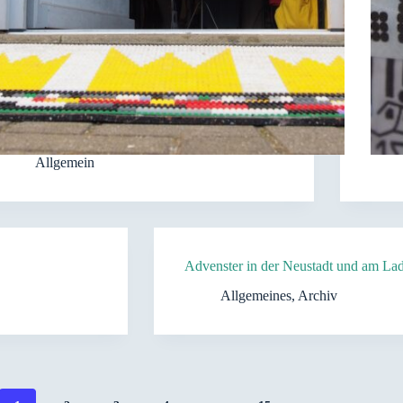
Allgemein
Advenster in der Neustadt und am La
Allgemeines
,
Archiv