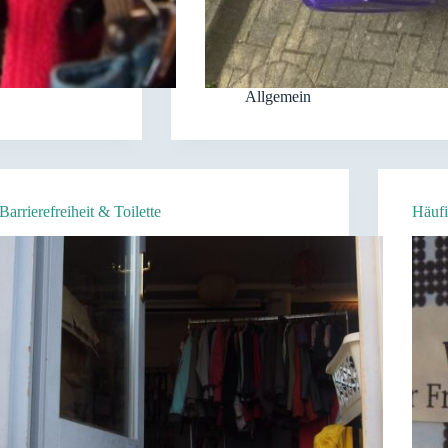
Allgemein
Barrierefreiheit & Toilette
Häufi