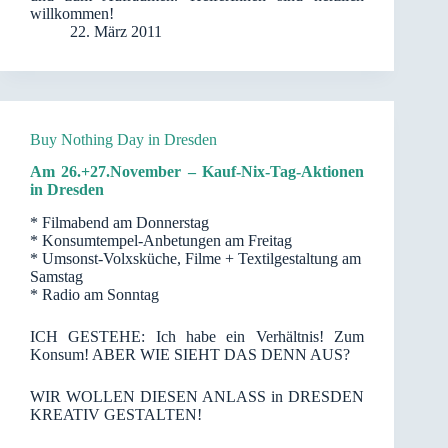
willkommen!
22. März 2011
Buy Nothing Day in Dresden
Am 26.+27.November – Kauf-Nix-Tag-Aktionen
in Dresden
* Filmabend am Donnerstag
* Konsumtempel-Anbetungen am Freitag
* Umsonst-Volxsküche, Filme + Textilgestaltung am
Samstag
* Radio am Sonntag
ICH GESTEHE: Ich habe ein Verhältnis! Zum
Konsum! ABER WIE SIEHT DAS DENN AUS?
WIR WOLLEN DIESEN ANLASS in DRESDEN
KREATIV GESTALTEN!