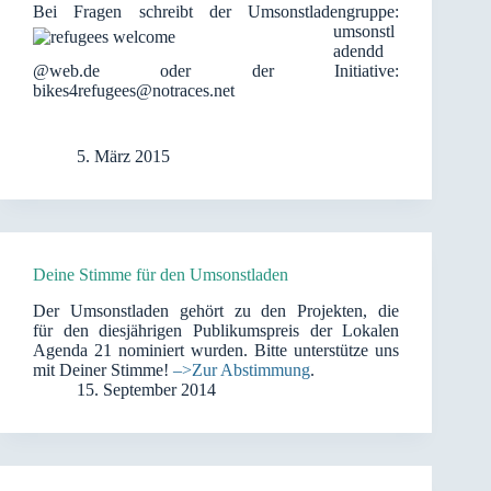
Bei Fragen sc
hreibt der Umsonstladengruppe:
umsonstl
adendd
@web.de oder der Initiative:
bikes4refugees@notraces.net
5. März 2015
Deine Stimme für den Umsonstladen
Der Umsonstladen gehört zu den Projekten, die
für den diesjährigen Publikumspreis der Lokalen
Agenda 21 nominiert wurden. Bitte unterstütze uns
mit Deiner Stimme!
–>Zur Abstimmung
.
15. September 2014