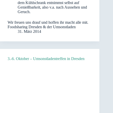
dem Kühlschrank entnimmst selbst auf
Genießbarkeit, also v.a. nach Aussehen und
Geruch.
Wir freuen uns drauf und hoffen ihr macht alle mit.
Foodsharing Dresden & der Umsonstladen
31. März 2014
3.-6. Oktober – Umsonstladentreffen in Dresden