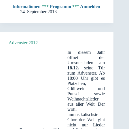
Informationen
***
Programm
***
Anmelden
24. September 2013
Advenster 2012
In diesem Jahr
öffnet der
Umsonstladen am
18.12.
seine Tür
zum Advenster. Ab
18:00 Uhr gibt es
Plätzchen,
Glühwein und
Punsch sowie
Weihnachtslieder
aus aller Welt. Der
wohl
unmusikalischste
Chor der Welt gibt
nicht nur Lieder