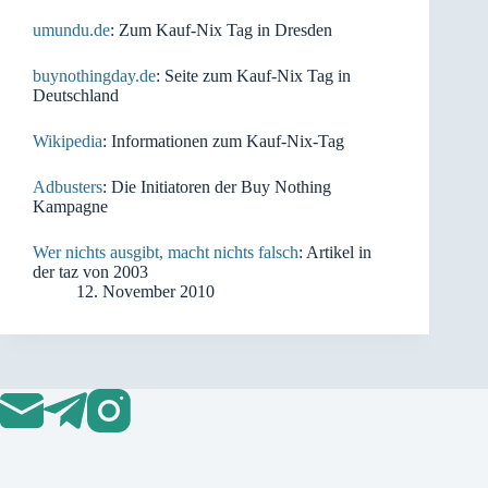
umundu.de
:
Zum Kauf-Nix Tag in Dresden
buynothingday.de
: Seite zum Kauf-Nix Tag in
Deutschland
Wikipedia
: Informationen zum Kauf-Nix-Tag
Adbusters
: Die Initiatoren der Buy Nothing
Kampagne
Wer nichts ausgibt, macht nichts falsch
: Artikel in
der taz von 2003
12. November 2010