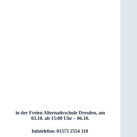
in der Freien Alternativschule Dresden, am
03.10. ab 15:00 Uhr – 06.10.
Infotelefon: 01573 2554 110