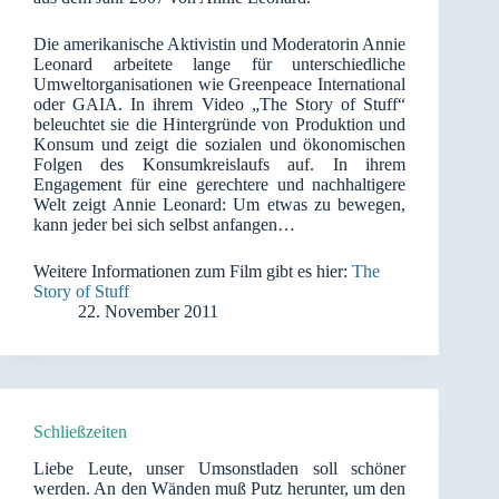
Die amerikanische Aktivistin und Moderatorin Annie
Leonard arbeitete lange für unterschiedliche
Umweltorganisationen wie Greenpeace International
oder GAIA. In ihrem Video „The Story of Stuff“
beleuchtet sie die Hintergründe von Produktion und
Konsum und zeigt die sozialen und ökonomischen
Folgen des Konsumkreislaufs auf. In ihrem
Engagement für eine gerechtere und nachhaltigere
Welt zeigt Annie Leonard: Um etwas zu bewegen,
kann jeder bei sich selbst anfangen…
Weitere Informationen zum Film gibt es hier:
The
Story of Stuff
22. November 2011
Schließzeiten
Liebe Leute, unser Umsonstladen soll schöner
werden. An den Wänden muß Putz herunter, um den